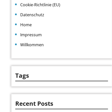
Cookie-Richtlinie (EU)
Datenschutz
Home
Impressum
Willkommen
Tags
Recent Posts