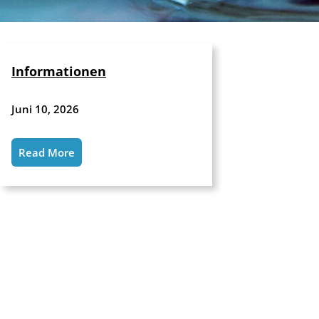
Informationen
Juni 10, 2026
Read More