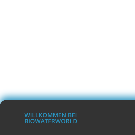
WILLKOMMEN BEI
BIOWATERWORLD